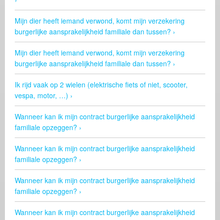
Mijn dier heeft iemand verwond, komt mijn verzekering
burgerlijke aansprakelijkheid familiale dan tussen?
Mijn dier heeft iemand verwond, komt mijn verzekering
burgerlijke aansprakelijkheid familiale dan tussen?
Ik rijd vaak op 2 wielen (elektrische fiets of niet, scooter,
vespa, motor, …)
Wanneer kan ik mijn contract burgerlijke aansprakelijkheid
familiale opzeggen?
Wanneer kan ik mijn contract burgerlijke aansprakelijkheid
familiale opzeggen?
Wanneer kan ik mijn contract burgerlijke aansprakelijkheid
familiale opzeggen?
Wanneer kan ik mijn contract burgerlijke aansprakelijkheid