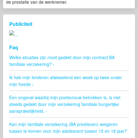
de prestatie van de werknemer.
Publiciteit
Faq
Welke situaties zijn nooit gedekt door mijn contract BA
familiale verzekering?
Ik heb mijn kinderen afwisselend één week op twee onder
mijn hoede
Een ongeval waarbij mijn poetsvrouw betrokken is, is niet
steeds gedekt door mijn verzekering familiale burgerlijke
aansprakelijkheid.
Kan mijn familiale verzekering (BA privéleven) weigeren
tussen te komen voor mijn adolescent tussen 15 en 18 jaar?