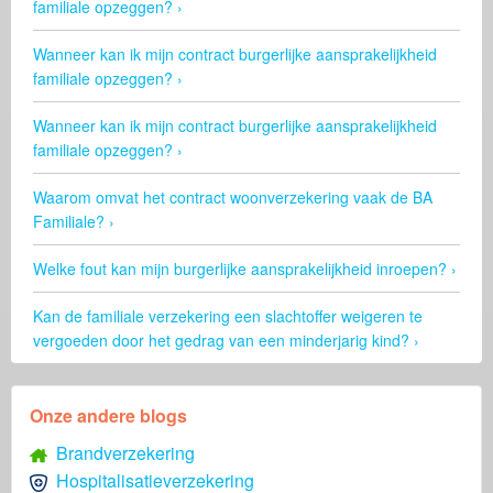
familiale opzeggen?
Wanneer kan ik mijn contract burgerlijke aansprakelijkheid
familiale opzeggen?
Wanneer kan ik mijn contract burgerlijke aansprakelijkheid
familiale opzeggen?
Waarom omvat het contract woonverzekering vaak de BA
Familiale?
Welke fout kan mijn burgerlijke aansprakelijkheid inroepen?
Kan de familiale verzekering een slachtoffer weigeren te
vergoeden door het gedrag van een minderjarig kind?
Onze andere blogs
Brandverzekering
Hospitalisatieverzekering