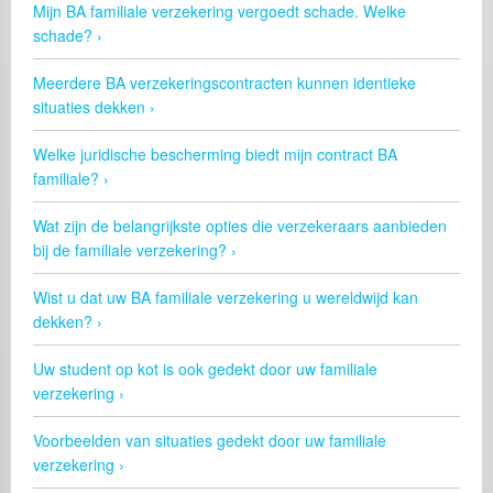
Mijn BA familiale verzekering vergoedt schade. Welke
schade?
Meerdere BA verzekeringscontracten kunnen identieke
situaties dekken
Welke juridische bescherming biedt mijn contract BA
familiale?
Wat zijn de belangrijkste opties die verzekeraars aanbieden
bij de familiale verzekering?
Wist u dat uw BA familiale verzekering u wereldwijd kan
dekken?
Uw student op kot is ook gedekt door uw familiale
verzekering
Voorbeelden van situaties gedekt door uw familiale
verzekering