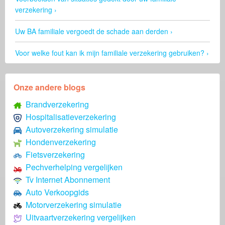
verzekering
Uw BA familiale vergoedt de schade aan derden
Voor welke fout kan ik mijn familiale verzekering gebruiken?
Onze andere blogs
Brandverzekering
Hospitalisatieverzekering
Autoverzekering simulatie
Hondenverzekering
Fietsverzekering
Pechverhelping vergelijken
Tv Internet Abonnement
Auto Verkoopgids
Motorverzekering simulatie
Uitvaartverzekering vergelijken