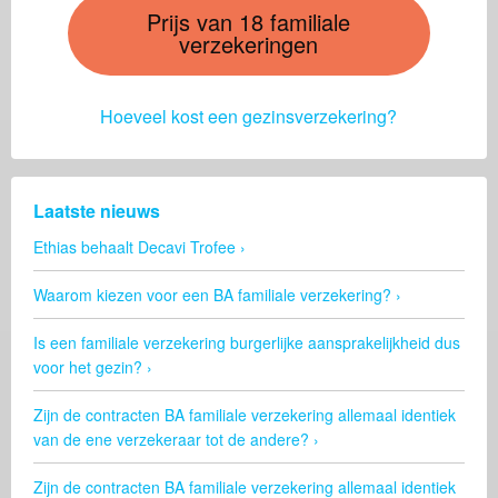
Prijs van 18 familiale
verzekeringen
Hoeveel kost een gezinsverzekering?
Laatste nieuws
Ethias behaalt Decavi Trofee
Waarom kiezen voor een BA familiale verzekering?
Is een familiale verzekering burgerlijke aansprakelijkheid dus
voor het gezin?
Zijn de contracten BA familiale verzekering allemaal identiek
van de ene verzekeraar tot de andere?
Zijn de contracten BA familiale verzekering allemaal identiek