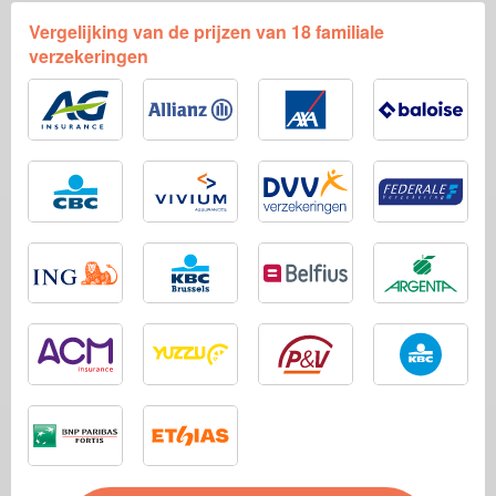
Vergelijking van de prijzen van 18 familiale
verzekeringen